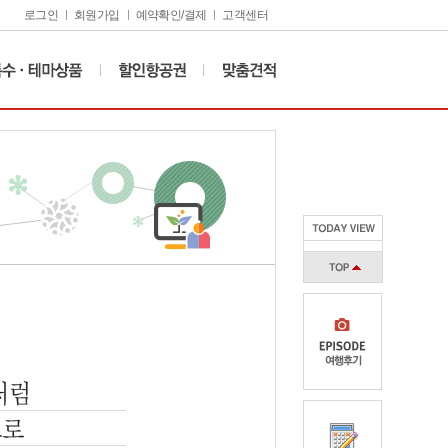
로그인
회원가입
예약확인/결제
고객센터