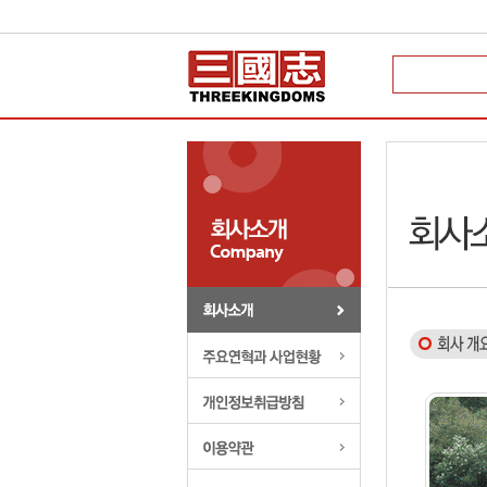
회사개요
주요연혁과 사업현황
개인정보취급방침
이용약관