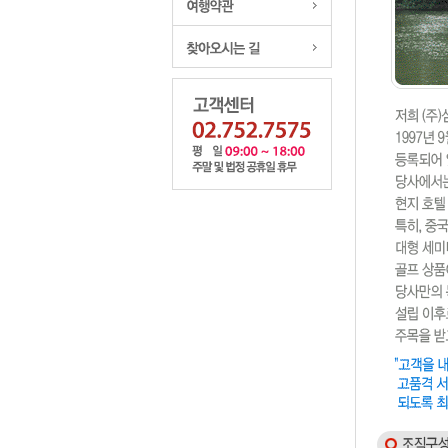
여행약관
오시는길